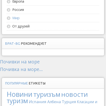
Европа
Россия
Мир
От друзей
БРАТ-BG
РЕКОМЕНДУЕТ
Почивки на море
Почивка на море...
ПОПУЛЯРНЫЕ
ЕТИКЕТЫ
Новини
туризъм
новости
туризм
Испания
Албена
Турция
Класации и