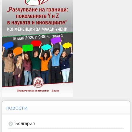
НОВОСТИ
Болгария