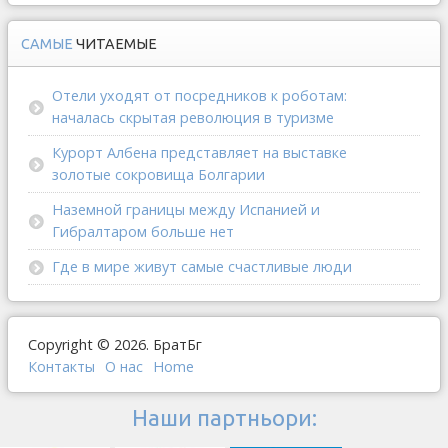
САМЫЕ
ЧИТАЕМЫЕ
Отели уходят от посредников к роботам:
началась скрытая революция в туризме
Курорт Албена представляет на выставке
золотые сокровища Болгарии
Наземной границы между Испанией и
Гибралтаром больше нет
Где в мире живут самые счастливые люди
Copyright © 2026. БратБг
Контакты
О наc
Home
Наши партньори: