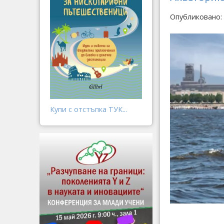
Опубликовано: 
Купи с отстъпка ТУК...