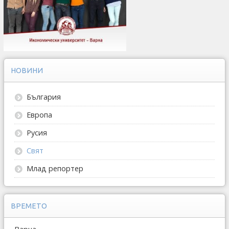
НОВИНИ
България
Европа
Русия
Свят
Млад репортер
ВРЕМЕТО