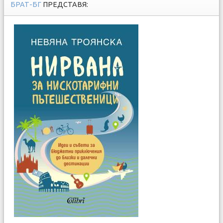
БРАТ-БГ
ПРЕДСТАВЯ: