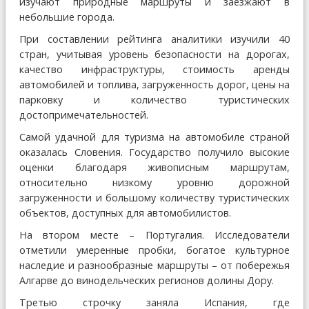
изучают природные маршруты и заезжают в
небольшие города.
При составлении рейтинга аналитики изучили 40
стран, учитывая уровень безопасности на дорогах,
качество инфраструктуры, стоимость аренды
автомобилей и топлива, загруженность дорог, цены на
парковку и количество туристических
достопримечательностей.
Самой удачной для туризма на автомобиле страной
оказалась Словения. Государство получило высокие
оценки благодаря живописным маршрутам,
относительно низкому уровню дорожной
загруженности и большому количеству туристических
объектов, доступных для автомобилистов.
На втором месте – Португалия. Исследователи
отметили умеренные пробки, богатое культурное
наследие и разнообразные маршруты – от побережья
Алгарве до винодельческих регионов долины Дору.
Третью строчку заняла Испания, где