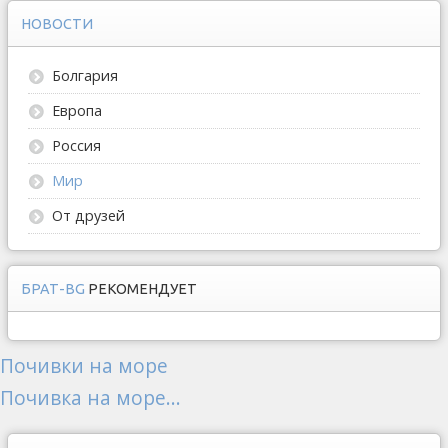
НОВОСТИ
Болгария
Европа
Россия
Мир
От друзей
БРАТ-BG
РЕКОМЕНДУЕТ
Почивки на море
Почивка на море...