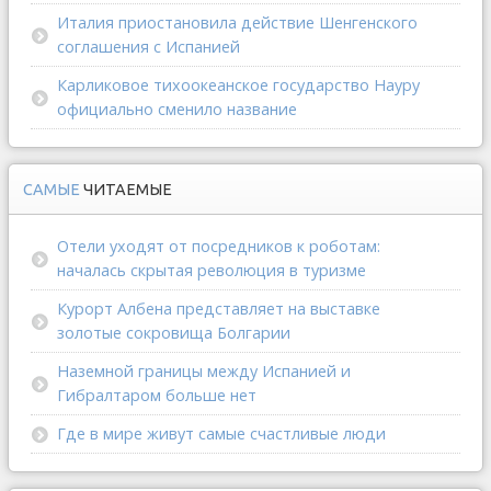
Италия приостановила действие Шенгенского
соглашения с Испанией
Карликовое тихоокеанское государство Науру
официально сменило название
САМЫЕ
ЧИТАЕМЫЕ
Отели уходят от посредников к роботам:
началась скрытая революция в туризме
Курорт Албена представляет на выставке
золотые сокровища Болгарии
Наземной границы между Испанией и
Гибралтаром больше нет
Где в мире живут самые счастливые люди