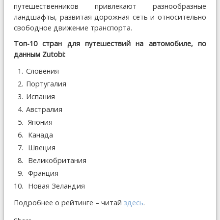
путешественников привлекают разнообразные
ландшафты, развитая дорожная сеть и относительно
свободное движение транспорта.
Топ-10 стран для путешествий на автомобиле, по
данным Zutobi:
Словения
Португалия
Испания
Австралия
​​​​​​​ Япония
​​​​​​​ Канада
​​​​​​​ Швеция
​​​​​​​ Великобритания
​​​​​​​ Франция
​​​​​​​ Новая Зеландия
Подробнее о рейтинге – читай
здесь
.