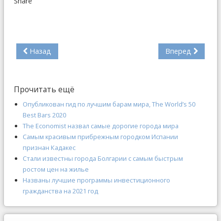
Share
Назад
Вперед
Прочитать ещё
Опубликован гид по лучшим барам мира, The World’s 50
Best Bars 2020
The Economist назвал самые дорогие города мира
Самым красивым прибрежным городком Испании
признан Кадакес
Стали известны города Болгарии с самым быстрым
ростом цен на жилье
Названы лучшие программы инвестиционного
гражданства на 2021 год