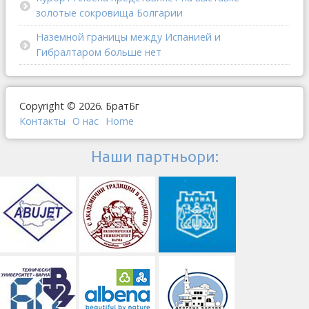
золотые сокровища Болгарии
Наземной границы между Испанией и
Гибралтаром больше нет
Copyright © 2026. БратБг
Контакты
О наc
Home
Наши партньори: