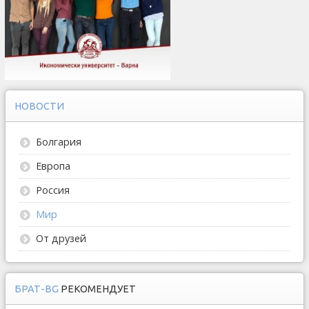
НОВОСТИ
Болгария
Европа
Россия
Мир
От друзей
БРАТ-BG
РЕКОМЕНДУЕТ