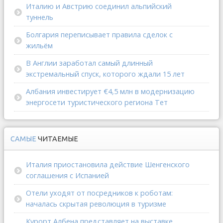
Италию и Австрию соединил альпийский
туннель
Болгария переписывает правила сделок с
жильём
В Англии заработал самый длинный
экстремальный спуск, которого ждали 15 лет
Албания инвестирует €4,5 млн в модернизацию
энергосети туристического региона Тет
САМЫЕ
ЧИТАЕМЫЕ
Италия приостановила действие Шенгенского
соглашения с Испанией
Отели уходят от посредников к роботам:
началась скрытая революция в туризме
Курорт Албена представляет на выставке