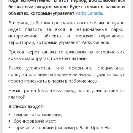
года включительно. В этот период воспользоваться
бесплатным входом можно будет только в парках и
объектах, которыми управляет
Parks Canada
.
В период действия программы посетителям не нужно
будет платить за вход в национальные парки,
исторические объекты и морские охраняемые
территории, которыми управляет Parks Canada;
Проход через каналы со шлюзами на исторических
водных маршрутах тоже бесплатный.
Также уточняется, что оформлять специальные
пропуска или билеты заранее не нужно. Туристы могут
просто приезжать в парки в рабочие часы.
Несмотря на бесплатный вход, часть услуг останется
платной.
В список входят:
кемпинг и проживание;
бронирование мест;
горячие источники (например, Banff Upper Hot