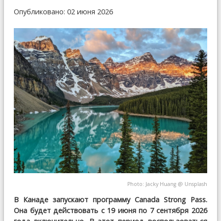
Опубликовано: 02 июня 2026
Photo:
Jacky Huang
@
Unsplash
В Канаде запускают программу Canada Strong Pass.
Она будет действовать с 19 июня по 7 сентября 2026