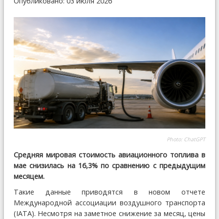
Опубликовано: 03 июля 2026
Photo: ChatGPT
Средняя мировая стоимость авиационного топлива в
мае снизилась на 16,3% по сравнению с предыдущим
месяцем.
Такие данные приводятся в новом отчете
Международной ассоциации воздушного транспорта
(IATA). Несмотря на заметное снижение за месяц, цены