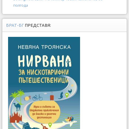
полгода
БРАТ-БГ
ПРЕДСТАВЯ: