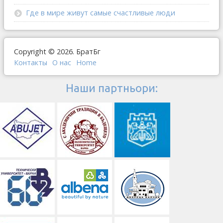
Где в мире живут самые счастливые люди
Copyright © 2026. БратБг
Контакты
О наc
Home
Наши партньори: