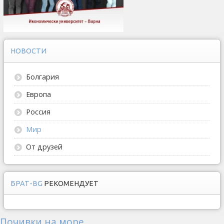
НОВОСТИ
Болгария
Европа
Россия
Мир
От друзей
БРАТ-BG
РЕКОМЕНДУЕТ
Почивки на море