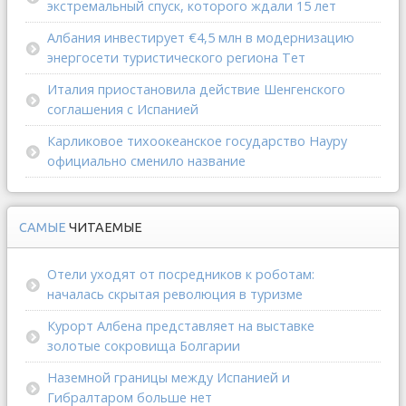
экстремальный спуск, которого ждали 15 лет
Албания инвестирует €4,5 млн в модернизацию
энергосети туристического региона Тет
Италия приостановила действие Шенгенского
соглашения с Испанией
Карликовое тихоокеанское государство Науру
официально сменило название
САМЫЕ
ЧИТАЕМЫЕ
Отели уходят от посредников к роботам:
началась скрытая революция в туризме
Курорт Албена представляет на выставке
золотые сокровища Болгарии
Наземной границы между Испанией и
Гибралтаром больше нет