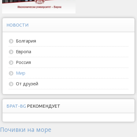
НОВОСТИ
Болгария
Европа
Россия
Мир
От друзей
БРАТ-BG
РЕКОМЕНДУЕТ
Почивки на море