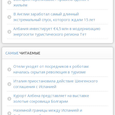
жильём
В Англии заработал самый длинный
экстремальный спуск, которого ждали 15 лет
Албания инвестирует €4,5 млн в модернизацию
энергосети туристического региона Тет
САМЫЕ
ЧИТАЕМЫЕ
Отели уходят от посредников к роботам:
началась скрытая революция в туризме
Италия приостановила действие Шенгенского
соглашения с Испанией
Курорт Албена представляет на выставке
золотые сокровища Болгарии
Наземной границы между Испанией и