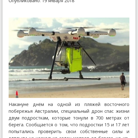
Опубликовано: 19 января 2018
Накануне днём на одной из пляжей восточного
побережья Австралии, специальный дрон спас жизни
двум подросткам, которые тонули в 700 метрах от
берега. Сообщается о том, что подростки 15 и 17 лет
попытались проверить свои собственные силы и