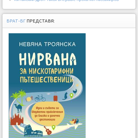
БРАТ-БГ
ПРЕДСТАВЯ: