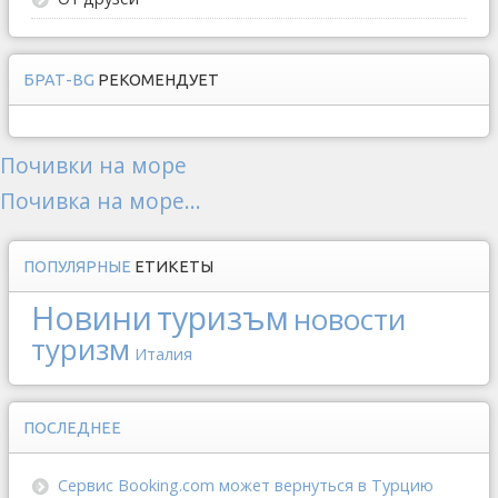
БРАТ-BG
РЕКОМЕНДУЕТ
Почивки на море
Почивка на море...
ПОПУЛЯРНЫЕ
ЕТИКЕТЫ
Новини
туризъм
новости
туризм
Италия
ПОСЛЕДНЕЕ
Сервис Booking.com может вернуться в Турцию