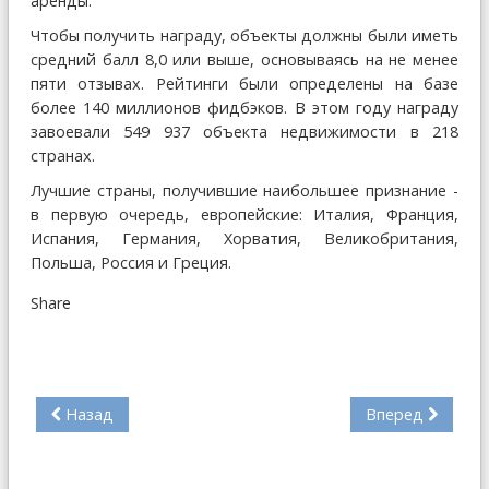
аренды.
Чтобы получить награду, объекты должны были иметь
средний балл 8,0 или выше, основываясь на не менее
пяти отзывах. Рейтинги были определены на базе
более 140 миллионов фидбэков. В этом году награду
завоевали 549 937 объекта недвижимости в 218
странах.
Лучшие страны, получившие наибольшее признание -
в первую очередь, европейские: Италия, Франция,
Испания, Германия, Хорватия, Великобритания,
Польша, Россия и Греция.
Share
Назад
Вперед