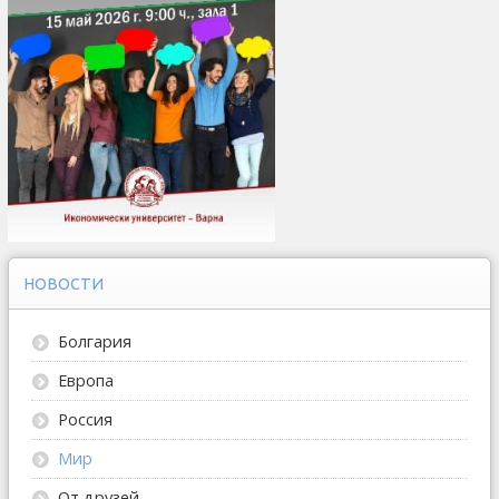
НОВОСТИ
Болгария
Европа
Россия
Мир
От друзей