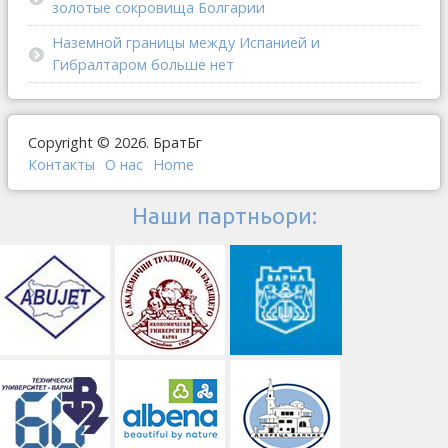
золотые сокровища Болгарии
Наземной границы между Испанией и
Гибралтаром больше нет
Copyright © 2026. БратБг
Контакты
О наc
Home
Наши партньори: