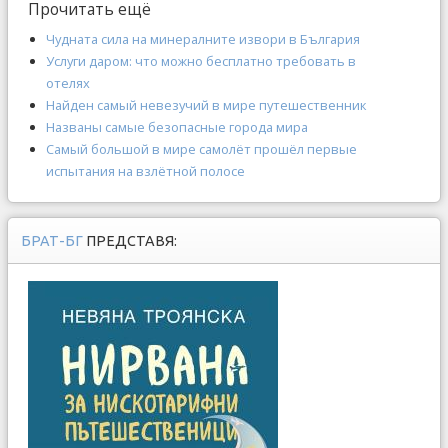
Прочитать ещё
Чудната сила на минералните извори в България
Услуги даром: что можно бесплатно требовать в
отелях
Найден самый невезучий в мире путешественник
Названы самые безопасные города мира
Самый большой в мире самолёт прошёл первые
испытания на взлётной полосе
БРАТ-БГ
ПРЕДСТАВЯ: