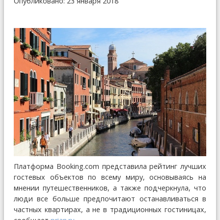
Опубликовано: 23 января 2018
Платформа Booking.com представила рейтинг лучших
гостевых объектов по всему миру, основываясь на
мнении путешественников, а также подчеркнула, что
люди все больше предпочитают останавливаться в
частных квартирах, а не в традиционных гостиницах,