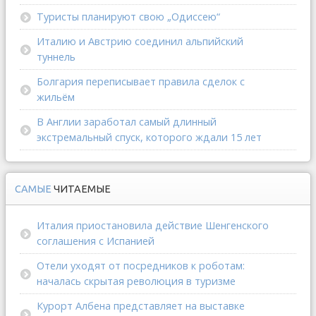
Туристы планируют свою „Одиссею“
Италию и Австрию соединил альпийский
туннель
Болгария переписывает правила сделок с
жильём
В Англии заработал самый длинный
экстремальный спуск, которого ждали 15 лет
САМЫЕ
ЧИТАЕМЫЕ
Италия приостановила действие Шенгенского
соглашения с Испанией
Отели уходят от посредников к роботам:
началась скрытая революция в туризме
Курорт Албена представляет на выставке