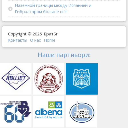
Наземной границы между Испанией и
Гибралтаром больше нет
Copyright © 2026. БратБг
Контакты
О наc
Home
Наши партньори: