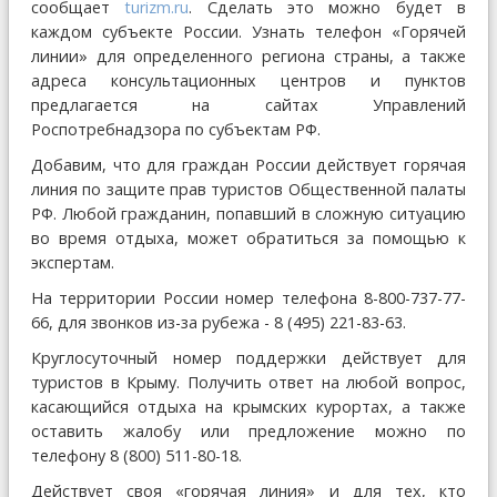
сообщает
turizm.ru
. Сделать это можно будет в
каждом субъекте России. Узнать телефон «Горячей
линии» для определенного региона страны, а также
адреса консультационных центров и пунктов
предлагается на сайтах Управлений
Роспотребнадзора по субъектам РФ.
Добавим, что для граждан России действует горячая
линия по защите прав туристов Общественной палаты
РФ. Любой гражданин, попавший в сложную ситуацию
во время отдыха, может обратиться за помощью к
экспертам.
На территории России номер телефона 8-800-737-77-
66, для звонков из-за рубежа - 8 (495) 221-83-63.
Круглосуточный номер поддержки действует для
туристов в Крыму. Получить ответ на любой вопрос,
касающийся отдыха на крымских курортах, а также
оставить жалобу или предложение можно по
телефону 8 (800) 511-80-18.
Действует своя «горячая линия» и для тех, кто