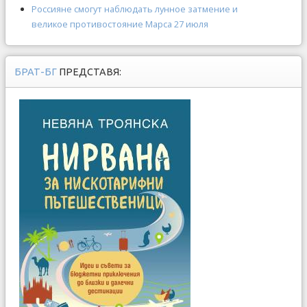
Россияне смогут наблюдать лунное затмение и
великое противостояние Марса 27 июля
БРАТ-БГ
ПРЕДСТАВЯ: