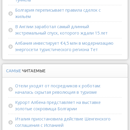
Болгария переписывает правила сделок с
жильём
В Англии заработал самый длинный
экстремальный спуск, которого ждали 15 лет
Албания инвестирует €4,5 млн в модернизацию
энергосети туристического региона Тет
САМЫЕ
ЧИТАЕМЫЕ
Отели уходят от посредников к роботам:
началась скрытая революция в туризме
Курорт Албена представляет на выставке
золотые сокровища Болгарии
Италия приостановила действие Шенгенского
соглашения с Испанией