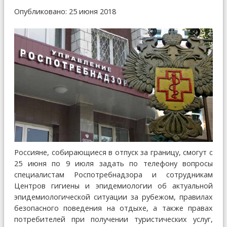
Опубликовано: 25 июня 2018
Россияне, собирающиеся в отпуск за границу, смогут с
25 июня по 9 июля задать по телефону вопросы
специалистам Роспотребнадзора и сотрудникам
Центров гигиены и эпидемиологии об актуальной
эпидемиологической ситуации за рубежом, правилах
безопасного поведения на отдыхе, а также правах
потребителей при получении туристических услуг,