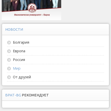
НОВОСТИ
Болгария
Европа
Россия
Мир
От друзей
БРАТ-BG
РЕКОМЕНДУЕТ