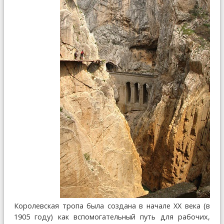
Королевская тропа была создана в начале XX века (в
1905 году) как вспомогательный путь для рабочих,