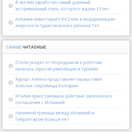
В Англии заработал самый длинный
экстремальный спуск, которого ждали 15 лет
Албания инвестирует €4,5 млн в модернизацию
энергосети туристического региона Тет
САМЫЕ
ЧИТАЕМЫЕ
Отели уходят от посредников к роботам:
началась скрытая революция в туризме
Курорт Албена представляет на выставке
золотые сокровища Болгарии
Италия приостановила действие Шенгенского
соглашения с Испанией
Наземной границы между Испанией и
Гибралтаром больше нет