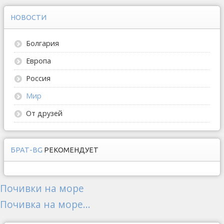
НОВОСТИ
Болгария
Европа
Россия
Мир
От друзей
БРАТ-BG
РЕКОМЕНДУЕТ
Почивки на море
Почивка на море...