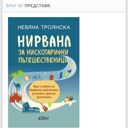
БРАТ-БГ
ПРЕДСТАВЯ: