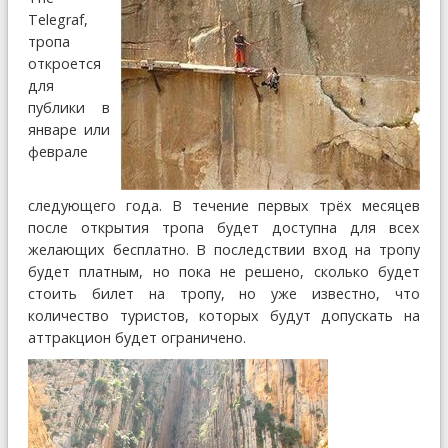
Telegraf,
тропа
откроется
для
публики в
январе или
феврале
следующего года. В течение первых трёх месяцев
после открытия тропа будет доступна для всех
желающих бесплатно. В последствии вход на тропу
будет платным, но пока не решено, сколько будет
стоить билет на тропу, но уже известно, что
количество туристов, которых будут допускать на
аттракцион будет ограничено.