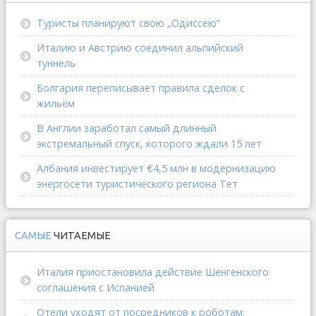
Туристы планируют свою „Одиссею“
Италию и Австрию соединил альпийский
туннель
Болгария переписывает правила сделок с
жильём
В Англии заработал самый длинный
экстремальный спуск, которого ждали 15 лет
Албания инвестирует €4,5 млн в модернизацию
энергосети туристического региона Тет
САМЫЕ
ЧИТАЕМЫЕ
Италия приостановила действие Шенгенского
соглашения с Испанией
Отели уходят от посредников к роботам: