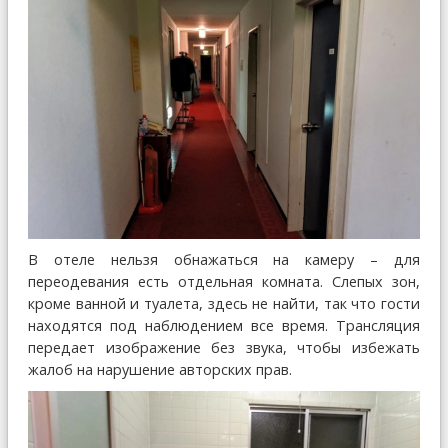
В отеле нельзя обнажаться на камеру – для
переодевания есть отдельная комната. Слепых зон,
кроме ванной и туалета, здесь не найти, так что гости
находятся под наблюдением все время. Трансляция
передает изображение без звука, чтобы избежать
жалоб на нарушение авторских прав.