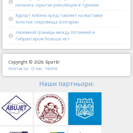
началась скрытая революция в туризме
Курорт Албена представляет на выставке
золотые сокровища Болгарии
Наземной границы между Испанией и
Гибралтаром больше нет
Copyright © 2026. БратБг
Контакты
О наc
Home
Наши партньори: