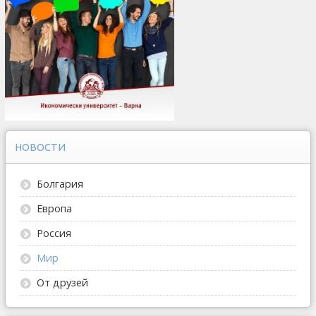
НОВОСТИ
Болгария
Европа
Россия
Мир
От друзей