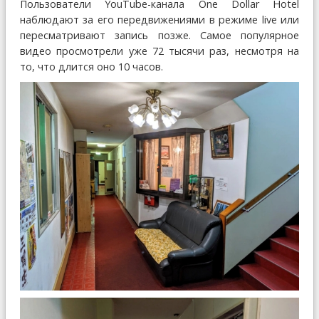
Пользователи YouTube-канала One Dollar Hotel
наблюдают за его передвижениями в режиме live или
пересматривают запись позже. Самое популярное
видео просмотрели уже 72 тысячи раз, несмотря на
то, что длится оно 10 часов.