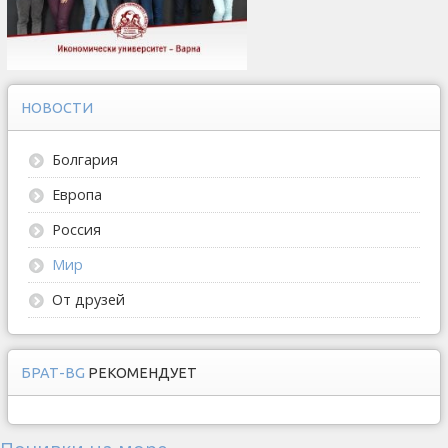
НОВОСТИ
Болгария
Европа
Россия
Мир
От друзей
БРАТ-BG
РЕКОМЕНДУЕТ