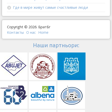
Где в мире живут самые счастливые люди
Copyright © 2026. БратБг
Контакты
О наc
Home
Наши партньори: