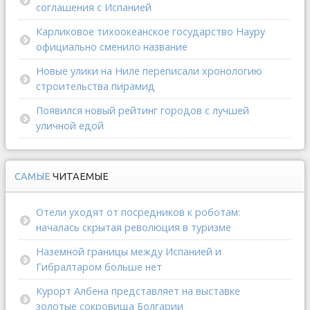
соглашения с Испанией
Карликовое тихоокеанское государство Науру
официально сменило название
Новые улики на Ниле переписали хронологию
строительства пирамид
Появился новый рейтинг городов с лучшей
уличной едой
САМЫЕ
ЧИТАЕМЫЕ
Отели уходят от посредников к роботам:
началась скрытая революция в туризме
Наземной границы между Испанией и
Гибралтаром больше нет
Курорт Албена представляет на выставке
золотые сокровища Болгарии