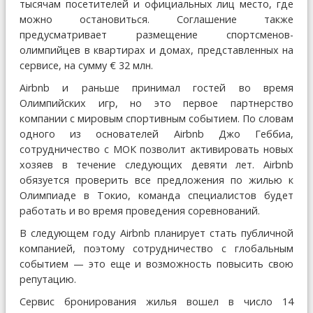
тысячам посетителей и официальных лиц место, где
можно остановиться. Соглашение также
предусматривает размещение спортсменов-
олимпийцев в квартирах и домах, представленных на
сервисе, на сумму € 32 млн.
Airbnb и раньше принимал гостей во время
Олимпийских игр, но это первое партнерство
компании с мировым спортивным событием. По словам
одного из основателей Airbnb Джо Геббиа,
сотрудничество с МОК позволит активировать новых
хозяев в течение следующих девяти лет. Airbnb
обязуется проверить все предложения по жилью к
Олимпиаде в Токио, команда специалистов будет
работать и во время проведения соревнований.
В следующем году Airbnb планирует стать публичной
компанией, поэтому сотрудничество с глобальным
событием — это еще и возможность повысить свою
репутацию.
Сервис бронирования жилья вошел в число 14