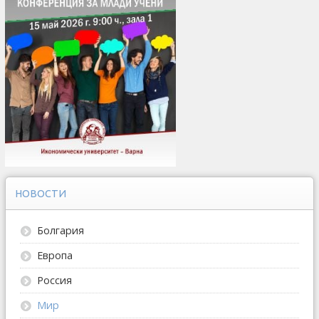
НОВОСТИ
Болгария
Европа
Россия
Мир