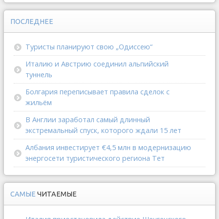
ПОСЛЕДНЕЕ
Туристы планируют свою „Одиссею“
Италию и Австрию соединил альпийский
туннель
Болгария переписывает правила сделок с
жильём
В Англии заработал самый длинный
экстремальный спуск, которого ждали 15 лет
Албания инвестирует €4,5 млн в модернизацию
энергосети туристического региона Тет
САМЫЕ
ЧИТАЕМЫЕ