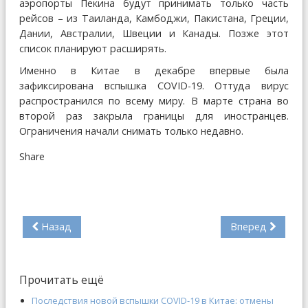
аэропорты Пекина будут принимать только часть
рейсов – из Таиланда, Камбоджи, Пакистана, Греции,
Дании, Австралии, Швеции и Канады. Позже этот
список планируют расширять.
Именно в Китае в декабре впервые была
зафиксирована вспышка COVID-19. Оттуда вирус
распространился по всему миру. В марте страна во
второй раз закрыла границы для иностранцев.
Ограничения начали снимать только недавно.
Share
Назад
Вперед
Прочитать ещё
Последствия новой вспышки COVID-19 в Китае: отмены