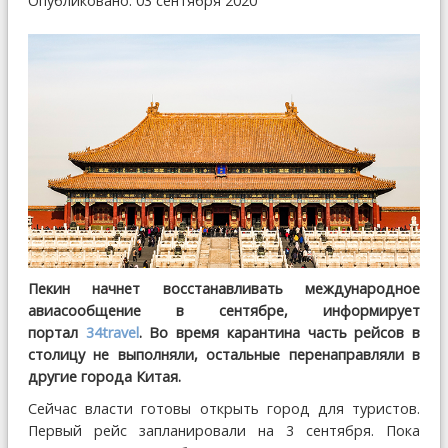
Опубликовано: 03 сентября 2020
Пекин начнет восстанавливать международное
авиасообщение в сентябре, информирует
портал
34travel
. Во время карантина часть рейсов в
столицу не выполняли, остальные перенаправляли в
другие города Китая.
Сейчас власти готовы открыть город для туристов.
Первый рейс запланировали на 3 сентября. Пока