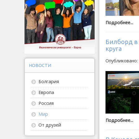
Подробнее...
Билборд в
круга
Опубликовано:
НОВОСТИ
Болгария
Европа
Россия
Мир
Подробнее...
От друзей