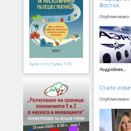
Восток
Опубликовано:
Купи с отстъпка ТУК...
Подробнее...
Стало изв
Опубликовано: