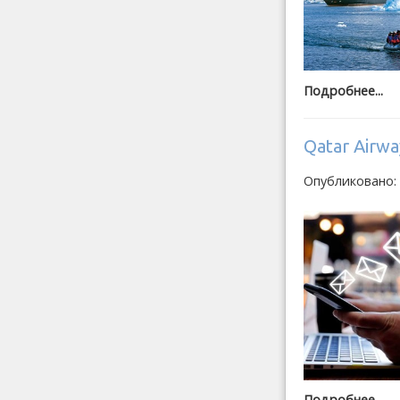
Подробнее...
Qatar Airw
Опубликовано:
Подробнее...