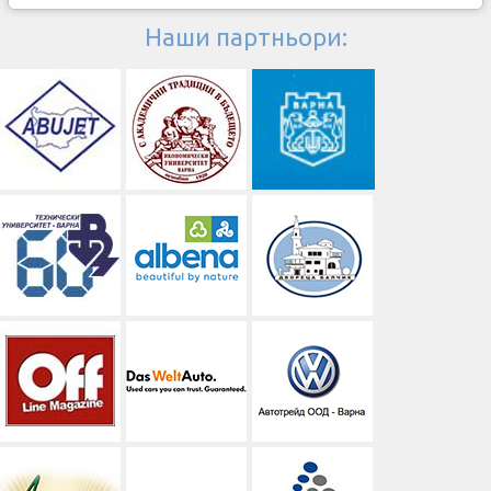
Наши партньори: