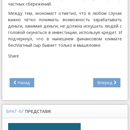
частных сбережений.
Между тем, экономист отметил, что в любом случае
важно чётко понимать: возможность зарабатывать
деньги, занимая деньги, не должна искушать людей с
головой окунаться в инвестиции, используя кредит. И
подчеркнул, что в нынешнем финансовом климате
бесплатный сыр бывает только в мышеловке.
Share
Назад
Вперед
БРАТ-БГ
ПРЕДСТАВЯ: