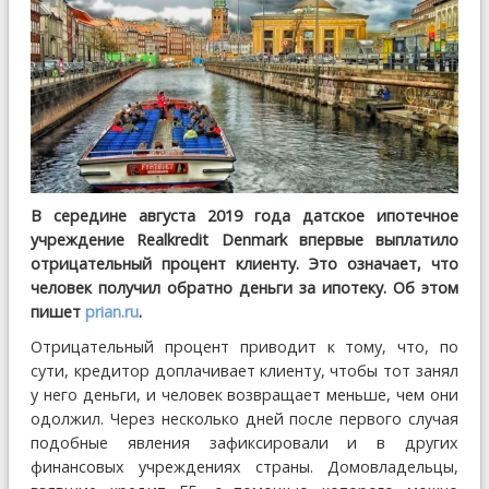
В середине августа 2019 года датское ипотечное
учреждение Realkredit Denmark впервые выплатило
отрицательный процент клиенту. Это означает, что
человек получил обратно деньги за ипотеку. Об этом
пишет
prian.ru
.
Отрицательный процент приводит к тому, что, по
сути, кредитор доплачивает клиенту, чтобы тот занял
у него деньги, и человек возвращает меньше, чем они
одолжил. Через несколько дней после первого случая
подобные явления зафиксировали и в других
финансовых учреждениях страны. Домовладельцы,