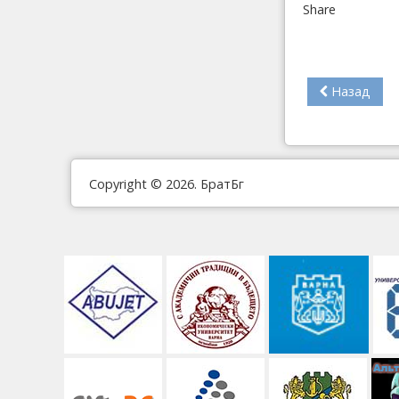
Share
Назад
Copyright © 2026. БратБг