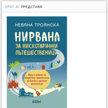
БРАТ-БГ
ПРЕДСТАВЯ: