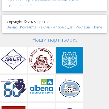
турнаправления
Copyright © 2026. БратБг
За нас
Контакти
Рекламни промоции
Реклама
Home
Наши партньори: