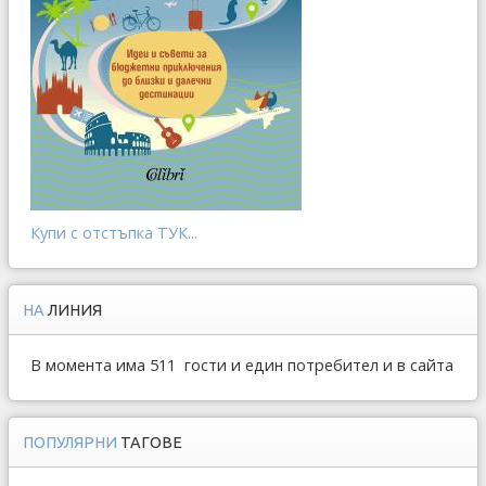
Купи с отстъпка ТУК...
НА
ЛИНИЯ
В момента има 511 гости и един потребител и в сайта
ПОПУЛЯРНИ
ТАГОВЕ