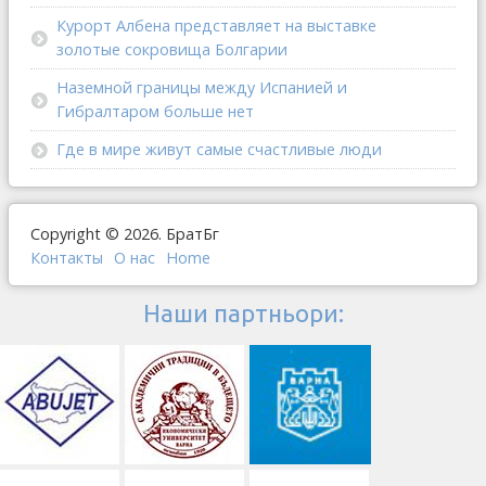
Курорт Албена представляет на выставке
золотые сокровища Болгарии
Наземной границы между Испанией и
Гибралтаром больше нет
Где в мире живут самые счастливые люди
Copyright © 2026. БратБг
Контакты
О наc
Home
Наши партньори: