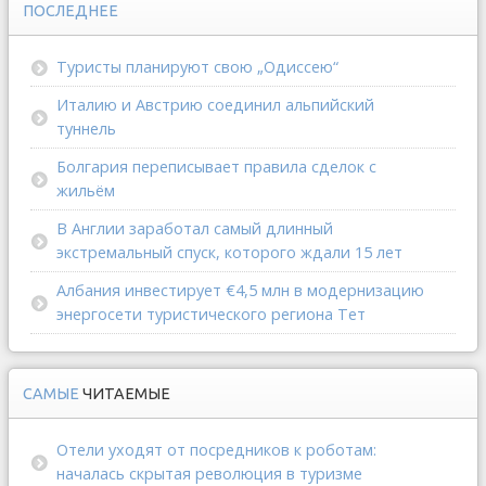
ПОСЛЕДНЕЕ
Туристы планируют свою „Одиссею“
Италию и Австрию соединил альпийский
туннель
Болгария переписывает правила сделок с
жильём
В Англии заработал самый длинный
экстремальный спуск, которого ждали 15 лет
Албания инвестирует €4,5 млн в модернизацию
энергосети туристического региона Тет
САМЫЕ
ЧИТАЕМЫЕ
Отели уходят от посредников к роботам:
началась скрытая революция в туризме