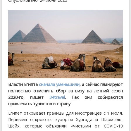
Опубликовано: 24 июня 2020
Власти Египта
сначала уменьшили
, а сейчас планируют
полностью отменить сбор за визу на летний сезон
2020-го, пишет
34travel
. Так они собираются
привлекать туристов в страну.
Египет открывает границы для иностранцев с 1 июля.
Первыми откроются курорты Хургада и Шарм-эль-
Шейх, которые объявили «чистыми от COVID-19