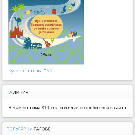
Купи с отстъпка ТУК...
НА
ЛИНИЯ
В момента има 810 гости и един потребител и в сайта
ПОПУЛЯРНИ
ТАГОВЕ