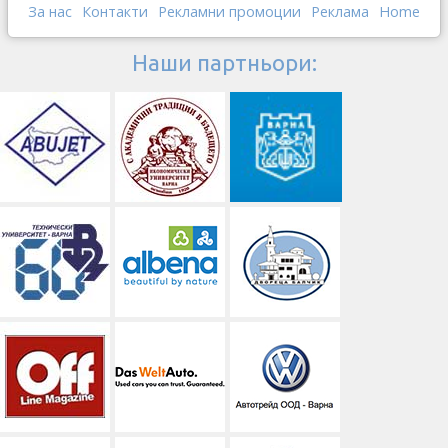
За нас
Контакти
Рекламни промоции
Реклама
Home
Наши партньори: