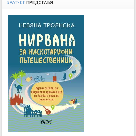
БРАТ-БГ
ПРЕДСТАВЯ: