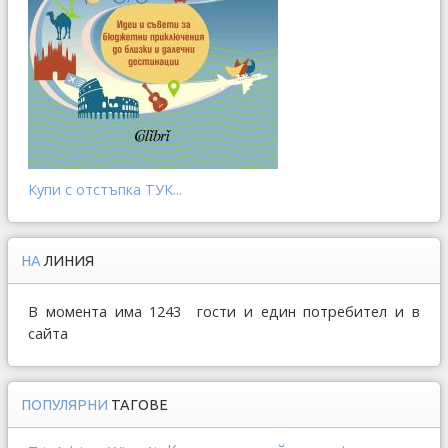
Купи с отстъпка ТУК...
НА
ЛИНИЯ
В момента има 1243 гости и един потребител и в
сайта
ПОПУЛЯРНИ
ТАГОВЕ