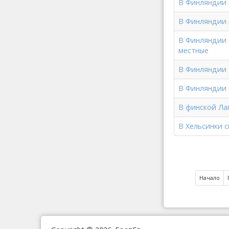
В Финляндии 
В Финляндии 
В Финляндии 
местные
В Финляндии 
В Финляндии 
В финской Ла
В Хельсинки 
Начало