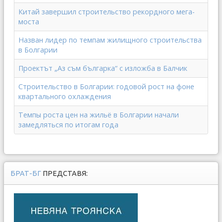
Китай завершил строительство рекордного мега-
моста
Назван лидер по темпам жилищного строительства
в Болгарии
Проектът „Аз съм българка“ с изложба в Балчик
Строительство в Болгарии: годовой рост на фоне
квартального охлаждения
Темпы роста цен на жильё в Болгарии начали
замедляться по итогам года
БРАТ-БГ
ПРЕДСТАВЯ: