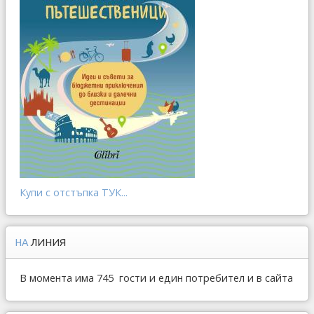
Купи с отстъпка ТУК...
НА
ЛИНИЯ
В момента има 745 гости и един потребител и в сайта