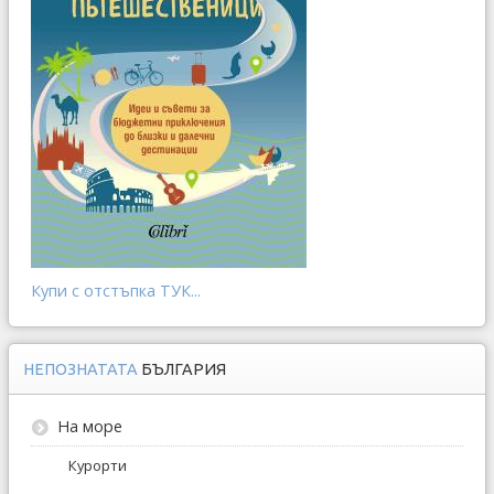
Купи с отстъпка ТУК...
НЕПОЗНАТАТА
БЪЛГАРИЯ
На море
Курорти