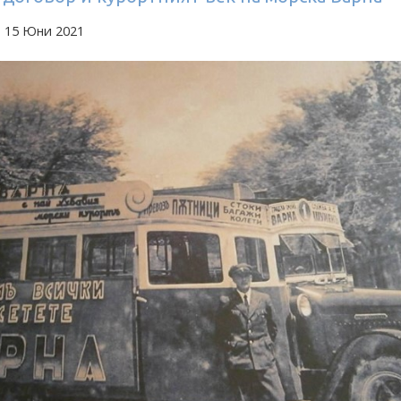
а 15 Юни 2021