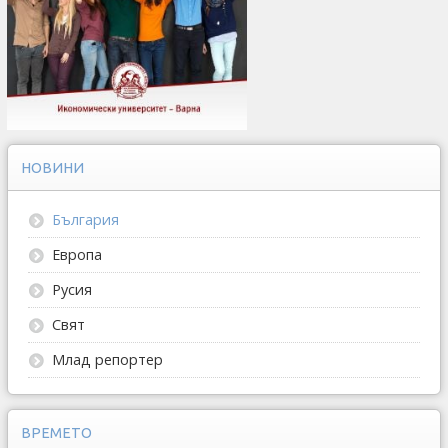
НОВИНИ
България
Европа
Русия
Свят
Млад репортер
ВРЕМЕТО