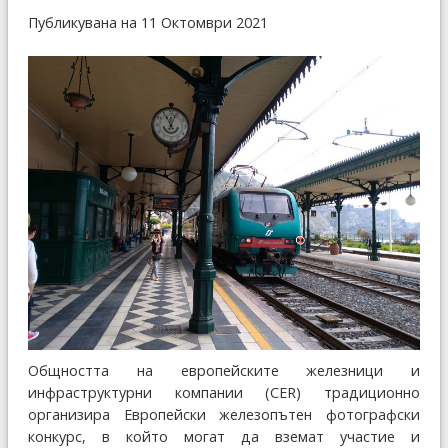
Публикувана на 11 Октомври 2021
Общността на европейските железници и
инфраструктурни компании (CER) традиционно
организира Европейски железопътен фотографски
конкурс, в който могат да вземат участие и