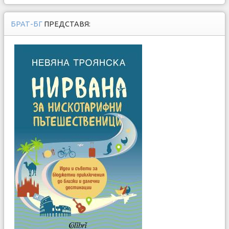
БРАТ-БГ
ПРЕДСТАВЯ: