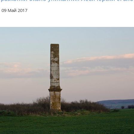
 09 Май 2017