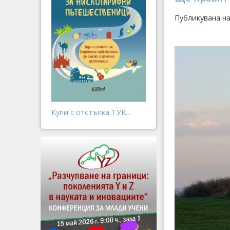
Публикувана на
Купи с отстъпка ТУК...