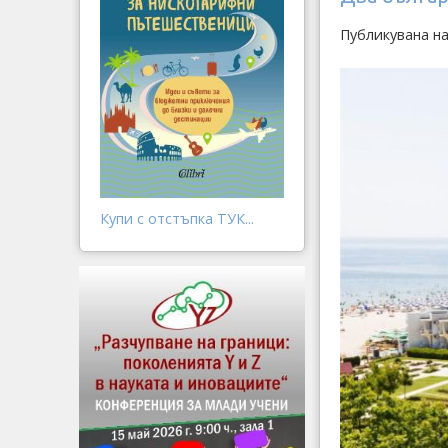
Публикувана на
Купи с отстъпка ТУК...