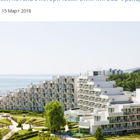
 15 Март 2018