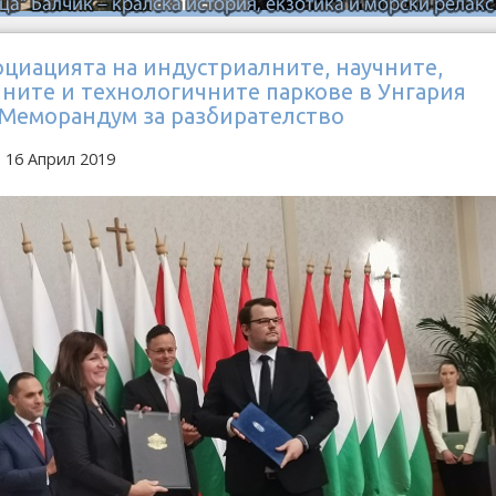
оциацията на индустриалните, научните,
ните и технологичните паркове в Унгария
 Меморандум за разбирателство
 16 Април 2019