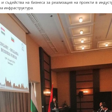
 и съдейства на бизнеса за реализация на проекти в индус
ва инфраструктура.