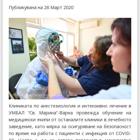
Публикувана на 26 Март 2020
Клиниката по анестезиология и интензивно лечение в
УМБАЛ “Св. Марина”-Варна провежда обучение на
медицински екипи от останалите клиники в лечебното
заведение, като мярка за осигуряване на безопасност
по време на работа с пациенти с инфекция от COVID-