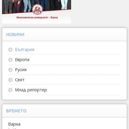
НОВИНИ
България
Европа
Русия
Свят
Млад репортер
ВРЕМЕТО
Варна