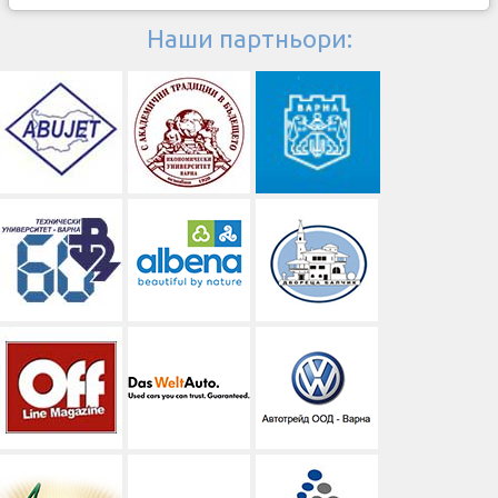
Наши партньори: