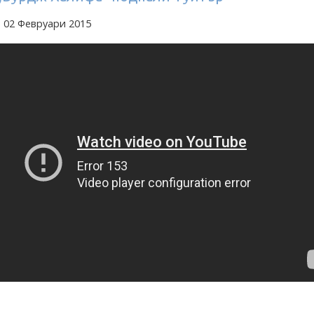
 02 Февруари 2015