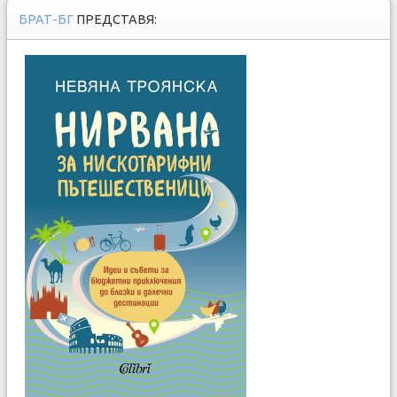
БРАТ-БГ
ПРЕДСТАВЯ: