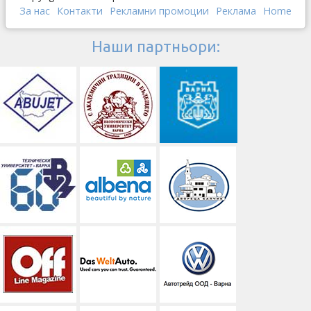
За нас
Контакти
Рекламни промоции
Реклама
Home
Наши партньори: