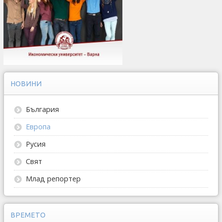
НОВИНИ
България
Европа
Русия
Свят
Млад репортер
ВРЕМЕТО