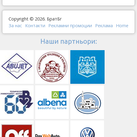
Copyright © 2026. БратБг
За нас
Контакти
Рекламни промоции
Реклама
Home
Наши партньори: