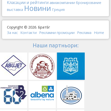
Класации и рейтинги
авиакомпании
бронирование
Новини
выставка
Греция
Copyright © 2026. БратБг
За нас
Контакти
Рекламни промоции
Реклама
Home
Наши партньори: