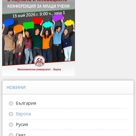
НОВИНИ
България
Европа
Русия
Свят