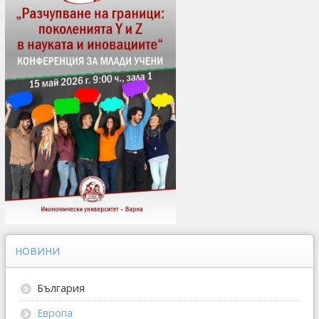
НОВИНИ
България
Европа