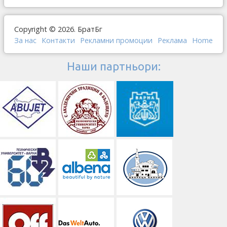
Copyright © 2026. БратБг
За нас
Контакти
Рекламни промоции
Реклама
Home
Наши партньори: