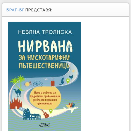
БРАТ-БГ
ПРЕДСТАВЯ: