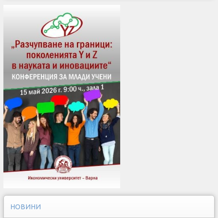
НОВИНИ