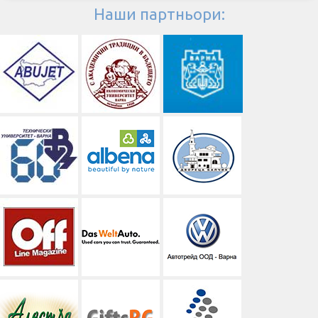
Наши партньори: