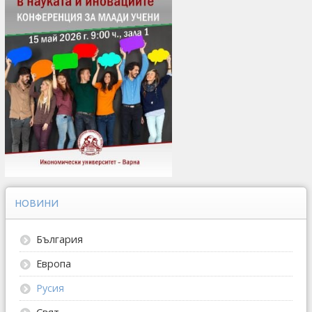
НОВИНИ
България
Европа
Русия