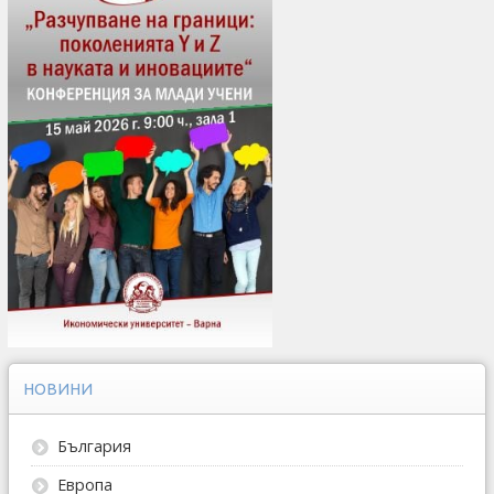
НОВИНИ
България
Европа