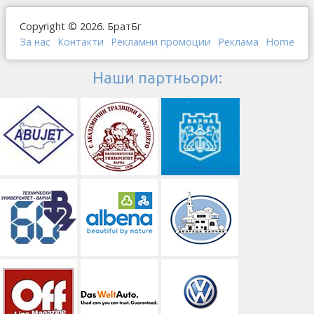
Copyright © 2026. БратБг
За нас
Контакти
Рекламни промоции
Реклама
Home
Наши партньори: