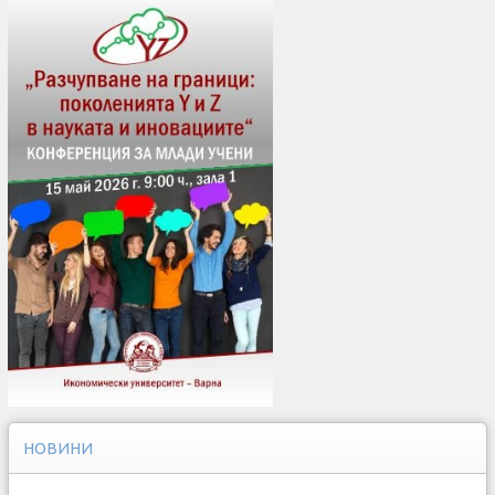
НОВИНИ