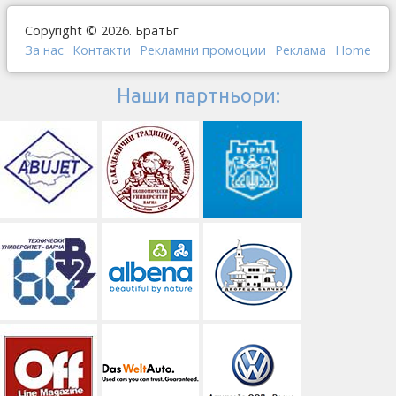
Copyright © 2026. БратБг
За нас
Контакти
Рекламни промоции
Реклама
Home
Наши партньори: