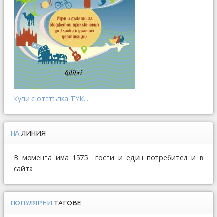
Купи с отстъпка ТУК...
НА
ЛИНИЯ
В момента има 1575 гости и един потребител и в
сайта
ПОПУЛЯРНИ
ТАГОВЕ