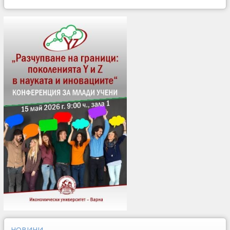
НОВИНИ