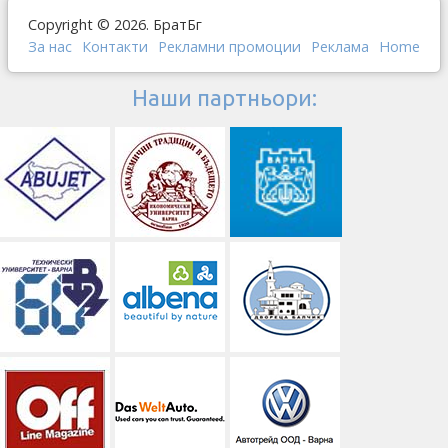
Copyright © 2026. БратБг
За нас
Контакти
Рекламни промоции
Реклама
Home
Наши партньори: