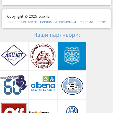
Copyright © 2026. БратБг
За нас
Контакти
Рекламни промоции
Реклама
Home
Наши партньори: