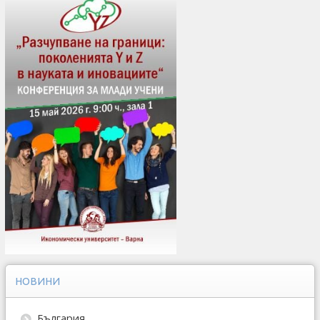
НОВИНИ
България